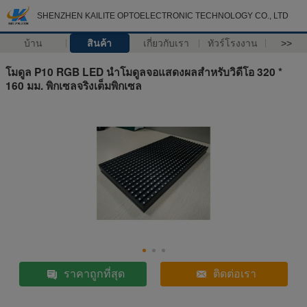
SHENZHEN KAILITE OPTOELECTRONIC TECHNOLOGY CO., LTD
บ้าน
สินค้า
เกี่ยวกับเรา
ทัวร์โรงงาน
>>
โมดูล P10 RGB LED นำโมดูลจอแสดงผลสำหรับวิดีโอ 320 *
160 มม. พิกเซลจริงเต็มพิกเซล
ราคาถูกที่สุด
ติดต่อเรา