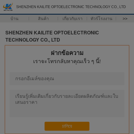
SHENZHEN KAILITE OPTOELECTRONIC TECHNOLOGY CO., LTD
บ้าน
สินค้า
เกี่ยวกับเรา
ทัวร์โรงงาน
>>
SHENZHEN KAILITE OPTOELECTRONIC
TECHNOLOGY CO., LTD
ฝากข้อความ
เราจะโทรกลับหาคุณเร็ว ๆ นี้!