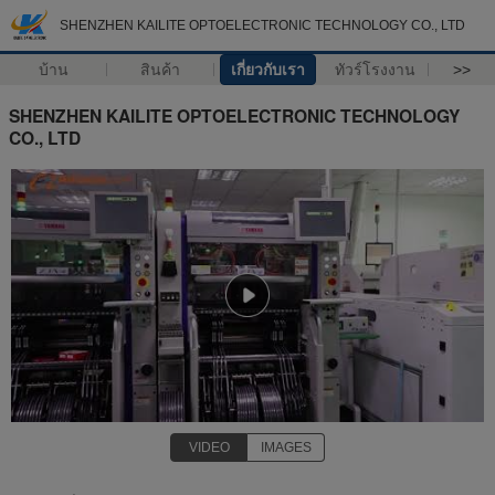
SHENZHEN KAILITE OPTOELECTRONIC TECHNOLOGY CO., LTD
บ้าน
สินค้า
เกี่ยวกับเรา
ทัวร์โรงงาน
>>
SHENZHEN KAILITE OPTOELECTRONIC TECHNOLOGY
CO., LTD
VIDEO
IMAGES