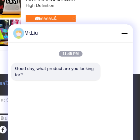
High Definition
ติดต่อตอนนี้
Mr.Liu
11:45 PM
Good day, what product are you looking 
for?
ขอใบเสนอราคา
ส่ง