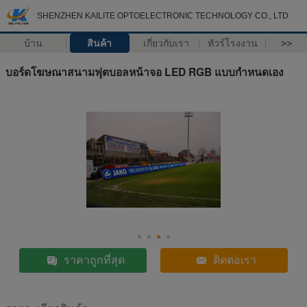
SHENZHEN KAILITE OPTOELECTRONIC TECHNOLOGY CO., LTD
บ้าน
สินค้า
เกี่ยวกับเรา
ทัวร์โรงงาน
>>
บอร์ดโฆษณาสนามฟุตบอลหน้าจอ LED RGB แบบกำหนดเอง
ราคาถูกที่สุด
ติดต่อเรา