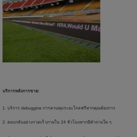
บริการหลังการขาย:
1. บริการ debuggine การควบคุมระยะไกลฟรีหากคุณต้องการ
2. ตอบกลับอย่างรวดเร็วภายใน 24 ชั่วโมงหากมีคำถามใด ๆ