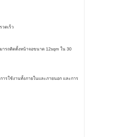
งรวดเร็ว
ามารถติดตั้งหน้าจอขนาด 12sqm ใน 30
ับการใช้งานทั้งภายในและภายนอก
และการ