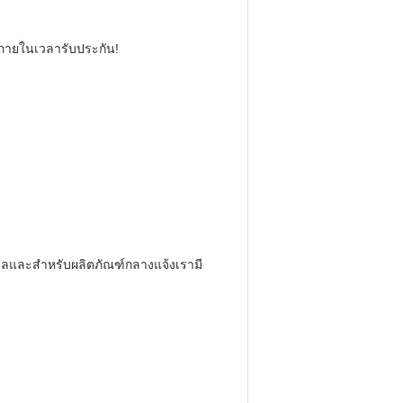
ภายในเวลารับประกัน!
ลและสำหรับผลิตภัณฑ์กลางแจ้งเรามี