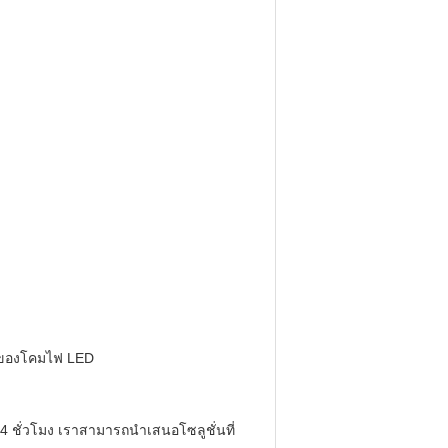
มงของโคมไฟ LED
 ชั่วโมง
เราสามารถนำเสนอโซลูชั่นที่