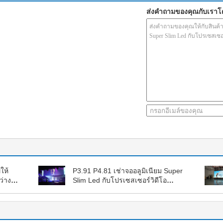
ส่งคำถามของคุณกับเรา
ให้
P3.91 P4.81 เช่าจออลูมิเนียม Super
ว่าง
Slim Led กับโปรเซสเซอร์วิดีโอ
สำหรับคอนเสิร์ต