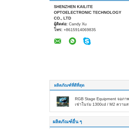
SHENZHEN KAILITE
OPTOELECTRONIC TECHNOLOGY
CO., LTD
ผู้ติดต่อ:
Candy Xu
โทร:
+8615914069835
ผลิตภัณฑ์ที่ดีที่สุด
RGB Stage Equipment จอภาพ
เช่าในร่ม 1300cd / M2 ความส
การบำรุงรักษาง่าย
ผลิตภัณฑ์อื่น ๆ