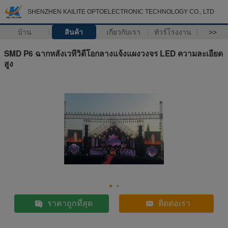
SHENZHEN KAILITE OPTOELECTRONIC TECHNOLOGY CO., LTD
บ้าน
สินค้า
เกี่ยวกับเรา
ทัวร์โรงงาน
>>
SMD P6 ฉากหลังเวทีวิดีโอกลางแจ้งแผงวงจร LED ความละเอียด
สูง
ราคาถูกที่สุด
ติดต่อเรา